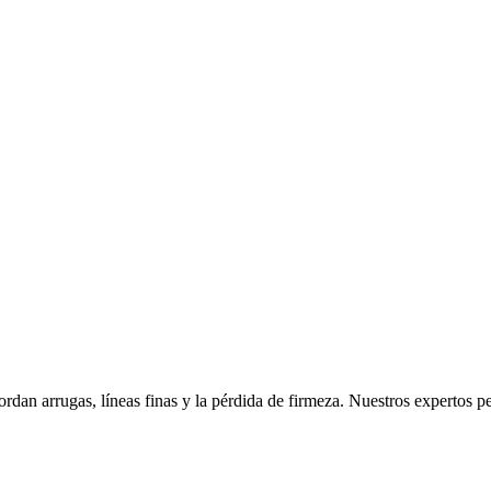
rdan arrugas, líneas finas y la pérdida de firmeza. Nuestros expertos p