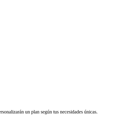
ersonalizarán un plan según tus necesidades únicas.