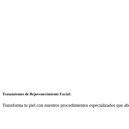
Tratamientos de Rejuvenecimiento Facial:
Transforma tu piel con nuestros procedimientos especializados que abo