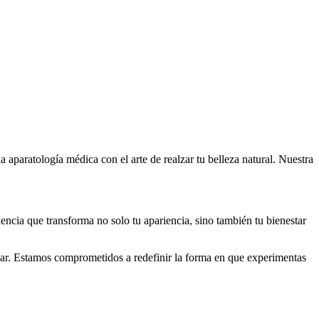
 aparatología médica con el arte de realzar tu belleza natural. Nuestra
iencia que transforma no solo tu apariencia, sino también tu bienestar
evar. Estamos comprometidos a redefinir la forma en que experimentas