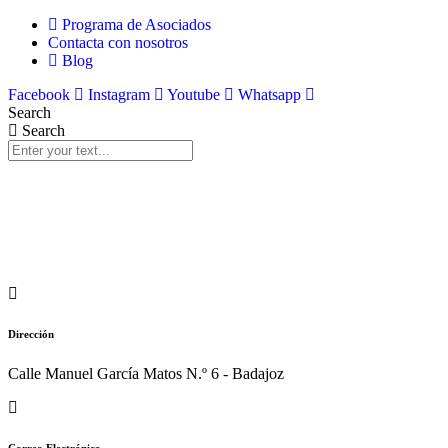
Programa de Asociados
Contacta con nosotros
Blog
Facebook
Instagram
Youtube
Whatsapp
Search
Search
Dirección
Calle Manuel García Matos N.º 6 - Badajoz
Correo Electrónico