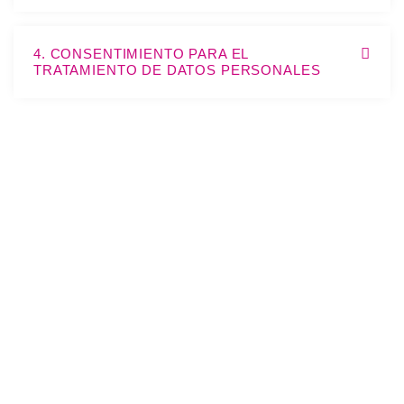
4. CONSENTIMIENTO PARA EL
TRATAMIENTO DE DATOS PERSONALES