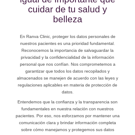
cuidar de tu salud y
belleza
En Ranva Clinic, proteger los datos personales de
nuestros pacientes es una prioridad fundamental.
Reconocemos la importancia de salvaguardar la
privacidad y la confidencialidad de la información
personal que nos confían. Nos comprometemos a
garantizar que todos los datos recopilados y
almacenados se manejen de acuerdo con las leyes y
regulaciones aplicables en materia de protección de
datos.
Entendemos que la confianza y la transparencia son
fundamentales en nuestra relación con nuestros
pacientes. Por eso, nos esforzamos por mantener una
comunicación clara y brindar información completa
sobre cómo manejamos y protegemos sus datos