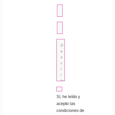
Sí, he leído y
acepto las
condiciones de