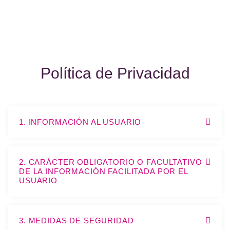
Política de Privacidad
1. INFORMACIÓN AL USUARIO
2. CARÁCTER OBLIGATORIO O FACULTATIVO
DE LA INFORMACIÓN FACILITADA POR EL
USUARIO
3. MEDIDAS DE SEGURIDAD