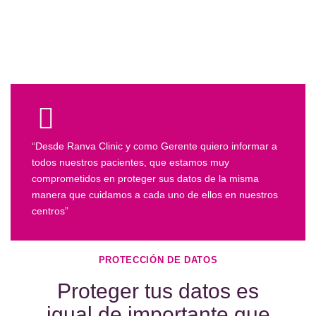
“Desde Ranva Clinic y como Gerente quiero informar a
todos nuestros pacientes, que estamos muy
comprometidos en proteger sus datos de la misma
manera que cuidamos a cada uno de ellos en nuestros
centros”
PROTECCIÓN DE DATOS
Proteger tus datos es
igual de importante que